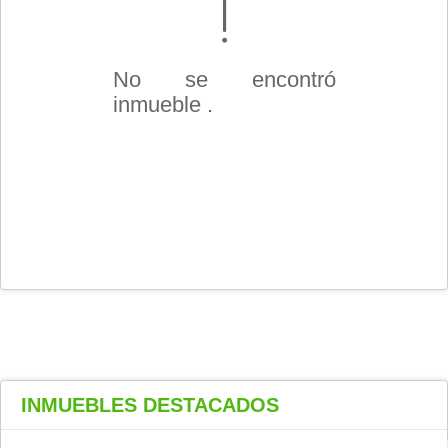
No se encontró
inmueble .
INMUEBLES
DESTACADOS