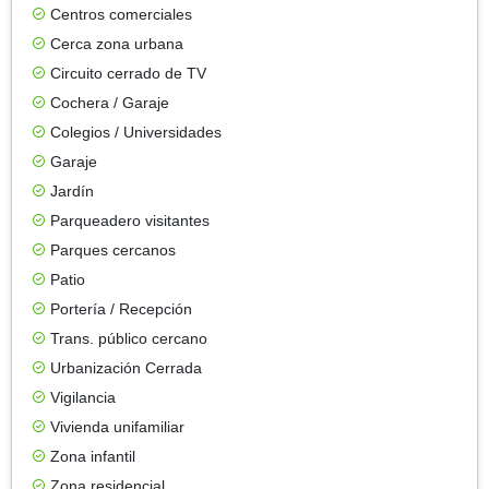
Centros comerciales
Cerca zona urbana
Circuito cerrado de TV
Cochera / Garaje
Colegios / Universidades
Garaje
Jardín
Parqueadero visitantes
Parques cercanos
Patio
Portería / Recepción
Trans. público cercano
Urbanización Cerrada
Vigilancia
Vivienda unifamiliar
Zona infantil
Zona residencial