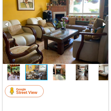
Google
Street View