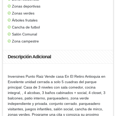
Zonas deportivas
Zonas verdes
Árboles frutales
Cancha de futbol
Salón Comunal
Zona campestre
Descripción Adicional
Inversines Punto Raiz Vende casa En El Retiro Antioquia en
Exvelente unidad cerrada a solo 5 cuadras del parque
principal. Casa de 3 niveles con sala comedor, cocina
integral, , 4 alcobas, 3 baños cabinados + social, 4 closet, 3
balcones, patio interno, parqueadero, zona verde
independiente y privada. conjunto cerrado. parqueadero
visitantes, juegos infantiles, salón social, cancha de mirco,
zonas verdes. Programe una cita y conozca su proximo