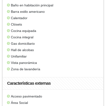
Baño en habitación principal
Barra estilo americano
Calentador
Clósets
Cocina equipada
Cocina integral
Gas domiciliario
Hall de alcobas
Unifamiliar
Vista panorámica
Zona de lavandería
Características externas
Acceso pavimentado
Área Social