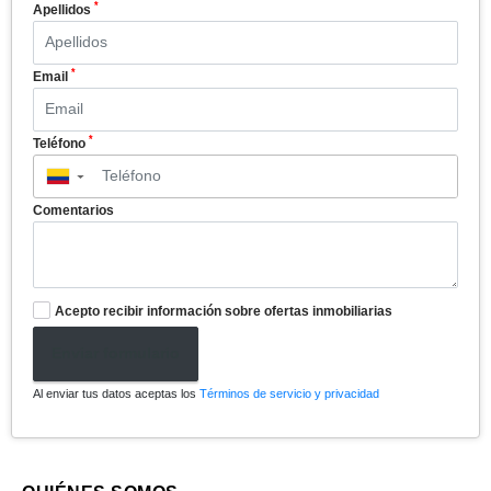
*
Apellidos
*
Email
*
Teléfono
▼
Comentarios
Acepto recibir información sobre ofertas inmobiliarias
Enviar formulario
Al enviar tus datos aceptas los
Términos de servicio y privacidad