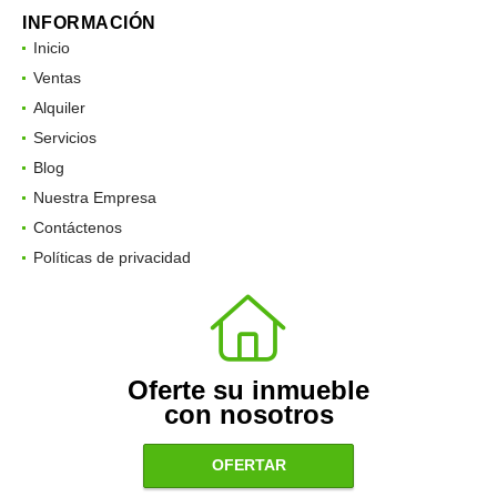
INFORMACIÓN
Inicio
Ventas
Alquiler
Servicios
Blog
Nuestra Empresa
Contáctenos
Políticas de privacidad
Oferte su inmueble
con nosotros
OFERTAR