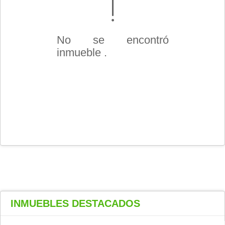
No se encontró
inmueble .
INMUEBLES
DESTACADOS