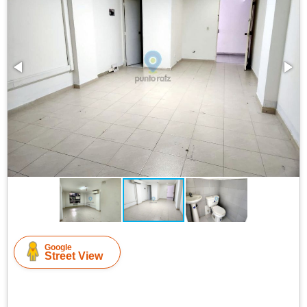
Google
Street View