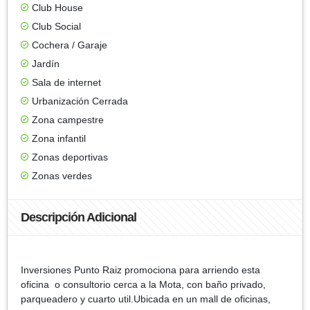
Club House
Club Social
Cochera / Garaje
Jardín
Sala de internet
Urbanización Cerrada
Zona campestre
Zona infantil
Zonas deportivas
Zonas verdes
Descripción Adicional
Inversiones Punto Raiz promociona para arriendo esta
oficina o consultorio cerca a la Mota, con baño privado,
parqueadero y cuarto util.Ubicada en un mall de oficinas,