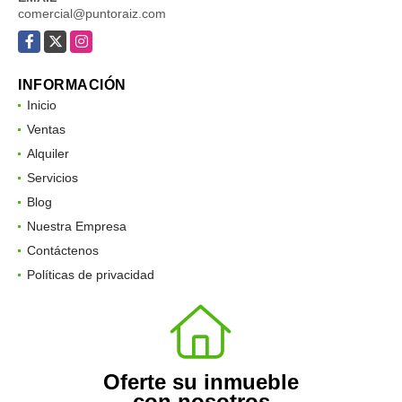
comercial@puntoraiz.com
Facebook
X
Instagram
INFORMACIÓN
Inicio
Ventas
Alquiler
Servicios
Blog
Nuestra Empresa
Contáctenos
Políticas de privacidad
Oferte su inmueble
con nosotros