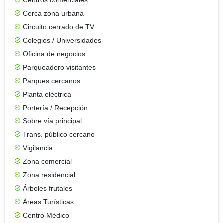
Cerca zona urbana
Circuito cerrado de TV
Colegios / Universidades
Oficina de negocios
Parqueadero visitantes
Parques cercanos
Planta eléctrica
Portería / Recepción
Sobre vía principal
Trans. público cercano
Vigilancia
Zona comercial
Zona residencial
Árboles frutales
Áreas Turísticas
Centro Médico