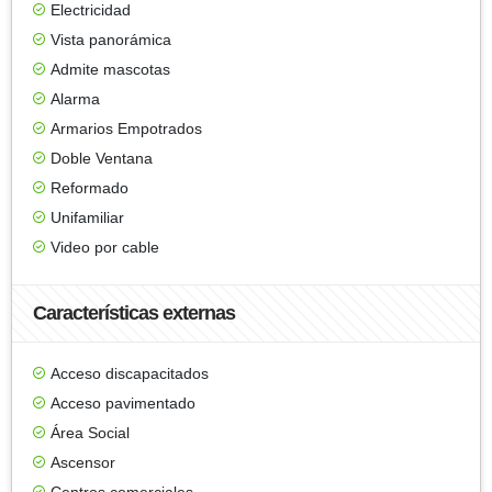
Electricidad
Vista panorámica
Admite mascotas
Alarma
Armarios Empotrados
Doble Ventana
Reformado
Unifamiliar
Video por cable
Características externas
Acceso discapacitados
Acceso pavimentado
Área Social
Ascensor
Centros comerciales