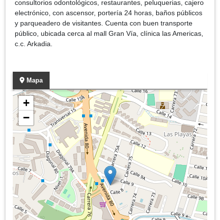
consultorios odontológicos, restaurantes, peluquerias, cajero
electrónico, con ascensor, portería 24 horas, baños públicos
y parqueadero de visitantes. Cuenta con buen transporte
público, ubicada cerca al mall Gran Vía, clínica las Americas,
c.c. Arkadia.
Mapa
+
−