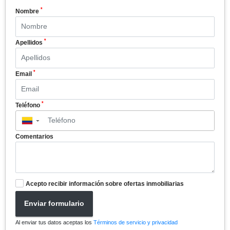
*
Nombre
*
Apellidos
*
Email
*
Teléfono
▼
Comentarios
Acepto recibir información sobre ofertas inmobiliarias
Enviar formulario
Al enviar tus datos aceptas los
Términos de servicio y privacidad