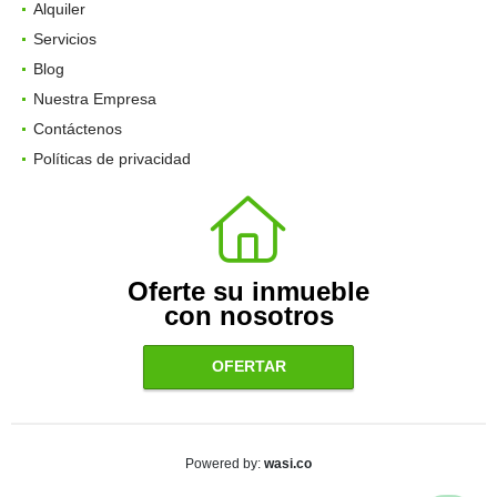
Alquiler
Servicios
Blog
Nuestra Empresa
Contáctenos
Políticas de privacidad
Oferte su inmueble
con nosotros
OFERTAR
wasi.co
Powered by: