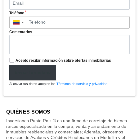
*
Teléfono
▼
Comentarios
Acepto recibir información sobre ofertas inmobiliarias
Enviar formulario
Al enviar tus datos aceptas los
Términos de servicio y privacidad
QUIÉNES SOMOS
Inversiones Punto Raiz ® es una firma de corretaje de bienes
raíces especializada en la compra, venta y arrendamiento de
inmuebles residenciales y comerciales; Además, ofrecemos
servicios de Avalúos y Créditos Hipotecarios en Medellín y el