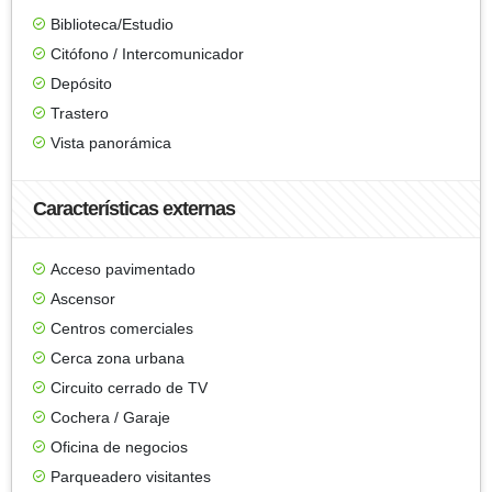
Biblioteca/Estudio
Citófono / Intercomunicador
Depósito
Trastero
Vista panorámica
Características externas
Acceso pavimentado
Ascensor
Centros comerciales
Cerca zona urbana
Circuito cerrado de TV
Cochera / Garaje
Oficina de negocios
Parqueadero visitantes