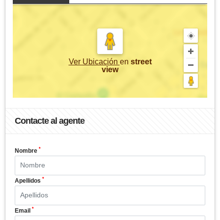
Ver Ubicación
en
street
view
Contacte al agente
*
Nombre
*
Apellidos
*
Email