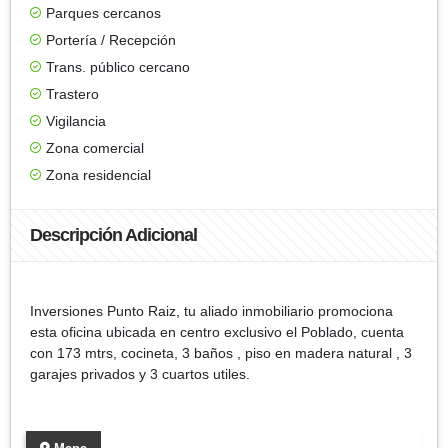
Parques cercanos
Portería / Recepción
Trans. público cercano
Trastero
Vigilancia
Zona comercial
Zona residencial
Descripción Adicional
Inversiones Punto Raiz, tu aliado inmobiliario promociona
esta oficina ubicada en centro exclusivo el Poblado, cuenta
con 173 mtrs, cocineta, 3 baños , piso en madera natural , 3
garajes privados y 3 cuartos utiles.