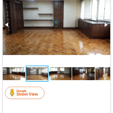
Google
Street View