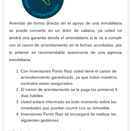
Arrendar de forma directa sin el apoyo de una inmobiliaria
se puede convertir en un dolor de cabeza, ya usted no
tendrá una garantia donde el arrendatario si le va a cumplir
con el canon de arrendamiento en la fechas acordadas, por
lo anterior es recomendable asesorarse de una agencia
inmobiliaria.
Con Inversiones Punto Raiz usted tiene el canon de
arrendamoiento garantizado, ya que todos nuestros
contratos estan asegurados.
El canon de arendamiento se le paga los primeros 5
días habiles.
Usted estará informado en todo momento sobre las
novedades que puedan ocurrir con su inmueble.
Inversiones Punto Raiz se encargará de realizar las
siguientes gestiones: