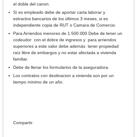
el doble del canon.
Sí es empleado debe de aportar carta laborar y
estractos bancarios de los últimos 3 meses, si es
independiente copia de RUT o Camara de Comercio.
Para Arriendos menores de 1.500.000 Debe de tener un
codeudor con el dobre de ingresos y para arriendos
superiores a este valor debe además tener propiedad
raíz libre de embargos y no estar afectada a vivienda
familiar.
Debe de llenar los formularios de la aseguradora.
Los contratos con destinacion a vivienda son por un
tiempo minimo de un año.
Compartir: