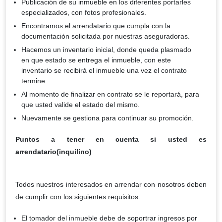
Publicación de su inmueble en los diferentes portarles
especializados, con fotos profesionales.
Encontramos el arrendatario que cumpla con la
documentación solicitada por nuestras aseguradoras.
Hacemos un inventario inicial, donde queda plasmado
en que estado se entrega el inmueble, con este
inventario se recibirá el inmueble una vez el contrato
termine.
Al momento de finalizar en contrato se le reportará, para
que usted valide el estado del mismo.
Nuevamente se gestiona para continuar su promoción.
Puntos a tener en cuenta si usted es
arrendatario(inquilino)
Todos nuestros interesados en arrendar con nosotros deben
de cumplir con los siguientes requisitos:
El tomador del inmueble debe de soportrar ingresos por