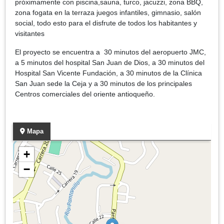
próximamente con piscina,sauna, turco, jacuzzi, zona BBQ,
zona fogata en la terraza juegos infantiles, gimnasio, salón
social, todo esto para el disfrute de todos los habitantes y
visitantes
El proyecto se encuentra a 30 minutos del aeropuerto JMC,
a 5 minutos del hospital San Juan de Dios, a 30 minutos del
Hospital San Vicente Fundación, a 30 minutos de la Clínica
San Juan sede la Ceja y a 30 minutos de los principales
Centros comerciales del oriente antioqueño.
Mapa
+
−