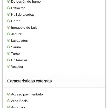
Detección de humo
Extractor
Hall de alcobas
Horno
Inmueble de Lujo
Jacuzzi
Lavaplatos
Sauna
Turco
Unifamiliar
Vestidor
Características externas
Acceso pavimentado
Área Social
Ascensor