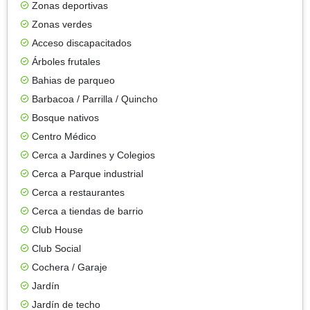
Zonas deportivas
Zonas verdes
Acceso discapacitados
Árboles frutales
Bahias de parqueo
Barbacoa / Parrilla / Quincho
Bosque nativos
Centro Médico
Cerca a Jardines y Colegios
Cerca a Parque industrial
Cerca a restaurantes
Cerca a tiendas de barrio
Club House
Club Social
Cochera / Garaje
Jardín
Jardín de techo