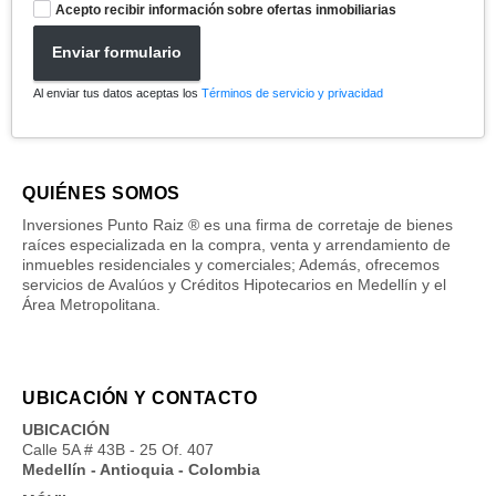
Acepto recibir información sobre ofertas inmobiliarias
Enviar formulario
Al enviar tus datos aceptas los
Términos de servicio y privacidad
QUIÉNES SOMOS
Inversiones Punto Raiz ® es una firma de corretaje de bienes
raíces especializada en la compra, venta y arrendamiento de
inmuebles residenciales y comerciales; Además, ofrecemos
servicios de Avalúos y Créditos Hipotecarios en Medellín y el
Área Metropolitana.
UBICACIÓN Y CONTACTO
UBICACIÓN
Calle 5A # 43B - 25 Of. 407
Medellín - Antioquia - Colombia