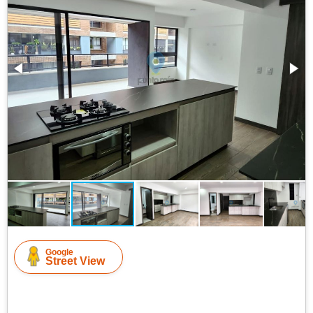
Google
Street View