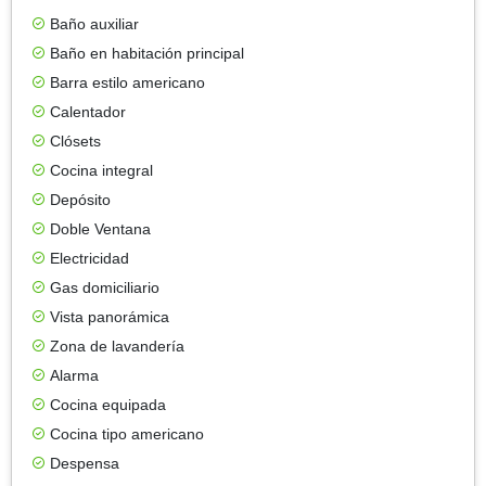
Baño auxiliar
Baño en habitación principal
Barra estilo americano
Calentador
Clósets
Cocina integral
Depósito
Doble Ventana
Electricidad
Gas domiciliario
Vista panorámica
Zona de lavandería
Alarma
Cocina equipada
Cocina tipo americano
Despensa