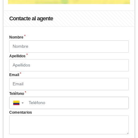
Contacte al agente
*
Nombre
*
Apellidos
*
Email
*
Teléfono
▼
Comentarios