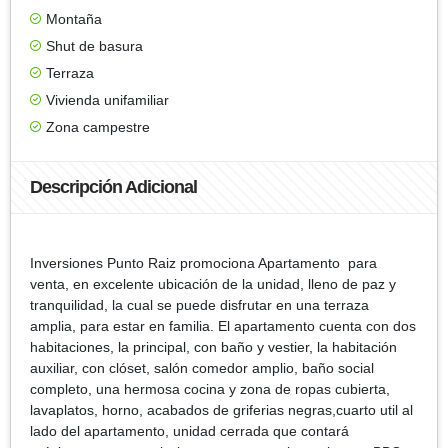
Montaña
Shut de basura
Terraza
Vivienda unifamiliar
Zona campestre
Descripción Adicional
Inversiones Punto Raiz promociona Apartamento para
venta, en excelente ubicación de la unidad, lleno de paz y
tranquilidad, la cual se puede disfrutar en una terraza
amplia, para estar en familia. El apartamento cuenta con dos
habitaciones, la principal, con baño y vestier, la habitación
auxiliar, con clóset, salón comedor amplio, baño social
completo, una hermosa cocina y zona de ropas cubierta,
lavaplatos, horno, acabados de griferias negras,cuarto util al
lado del apartamento, unidad cerrada que contará