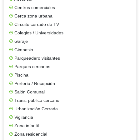
Centros comerciales
Cerca zona urbana
Circuito cerrado de TV
Colegios / Universidades
Garaje
Gimnasio
Parqueadero visitantes
Parques cercanos
Piscina
Portería / Recepción
Salón Comunal
Trans. público cercano
Urbanización Cerrada
Vigilancia
Zona infantil
Zona residencial