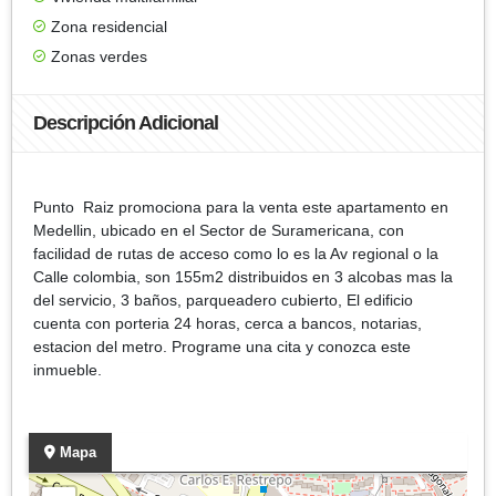
Zona residencial
Zonas verdes
Descripción Adicional
Punto Raiz promociona para la venta este apartamento en
Medellin, ubicado en el Sector de Suramericana, con
facilidad de rutas de acceso como lo es la Av regional o la
Calle colombia, son 155m2 distribuidos en 3 alcobas mas la
del servicio, 3 baños, parqueadero cubierto, El edificio
cuenta con porteria 24 horas, cerca a bancos, notarias,
estacion del metro. Programe una cita y conozca este
inmueble.
Mapa