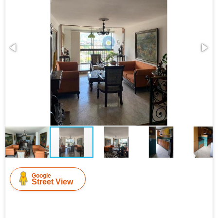
Google
Street View