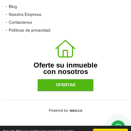
Blog
Nuestra Empresa
Contáctenos
Políticas de privacidad
Oferte su inmueble
con nosotros
OFERTAR
wasi.co
Powered by:
Este sitio Web usa cookies para asegurarte la mejor