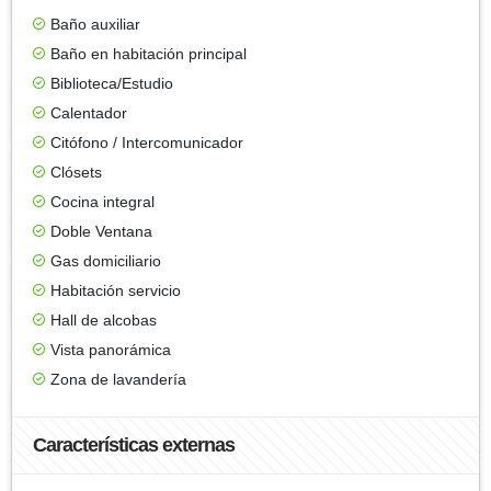
Baño auxiliar
Baño en habitación principal
Biblioteca/Estudio
Calentador
Citófono / Intercomunicador
Clósets
Cocina integral
Doble Ventana
Gas domiciliario
Habitación servicio
Hall de alcobas
Vista panorámica
Zona de lavandería
Características externas