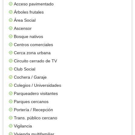
Acceso pavimentado
Árboles frutales
Área Social
Ascensor
Bosque nativos
Centros comerciales
Cerca zona urbana
Circuito cerrado de TV
Club Social
Cochera / Garaje
Colegios / Universidades
Parqueadero visitantes
Parques cercanos
Portería / Recepción
Trans. público cercano
Vigilancia
Vivienda multifamiliar