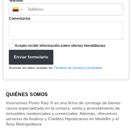
Teléfono
▼
Comentarios
Acepto recibir información sobre ofertas inmobiliarias
Enviar formulario
Al enviar tus datos aceptas los
Términos de servicio y privacidad
QUIÉNES SOMOS
Inversiones Punto Raiz ® es una firma de corretaje de bienes
raíces especializada en la compra, venta y arrendamiento de
inmuebles residenciales y comerciales; Además, ofrecemos
servicios de Avalúos y Créditos Hipotecarios en Medellín y el
Área Metropolitana.