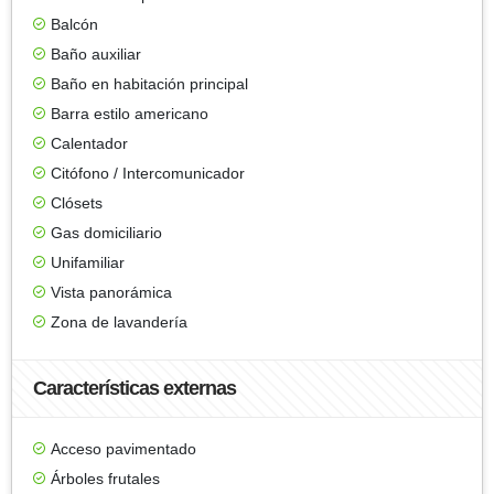
Balcón
Baño auxiliar
Baño en habitación principal
Barra estilo americano
Calentador
Citófono / Intercomunicador
Clósets
Gas domiciliario
Unifamiliar
Vista panorámica
Zona de lavandería
Características externas
Acceso pavimentado
Árboles frutales