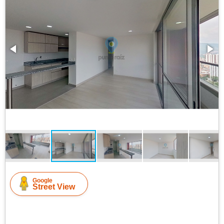
Google
Street View