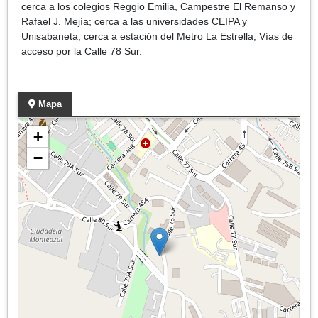
cerca a los colegios Reggio Emilia, Campestre El Remanso y
Rafael J. Mejía; cerca a las universidades CEIPA y
Unisabaneta; cerca a estación del Metro La Estrella; Vías de
acceso por la Calle 78 Sur.
Mapa
+
−