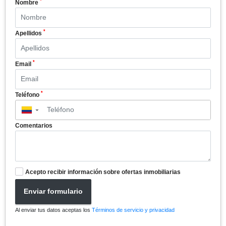
*
Nombre
*
Apellidos
*
Email
*
Teléfono
▼
Comentarios
Acepto recibir información sobre ofertas inmobiliarias
Enviar formulario
Al enviar tus datos aceptas los
Términos de servicio y privacidad