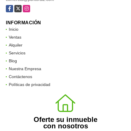
Facebook
X
Instagram
INFORMACIÓN
Inicio
Ventas
Alquiler
Servicios
Blog
Nuestra Empresa
Contáctenos
Políticas de privacidad
Oferte su inmueble
con nosotros