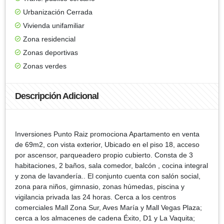
Urbanización Cerrada
Vivienda unifamiliar
Zona residencial
Zonas deportivas
Zonas verdes
Descripción Adicional
Inversiones Punto Raiz promociona Apartamento en venta
de 69m2, con vista exterior, Ubicado en el piso 18, acceso
por ascensor, parqueadero propio cubierto. Consta de 3
habitaciones, 2 baños, sala comedor, balcón , cocina integral
y zona de lavandería.. El conjunto cuenta con salón social,
zona para niños, gimnasio, zonas húmedas, piscina y
vigilancia privada las 24 horas. Cerca a los centros
comerciales Mall Zona Sur, Aves María y Mall Vegas Plaza;
cerca a los almacenes de cadena Éxito, D1 y La Vaquita;