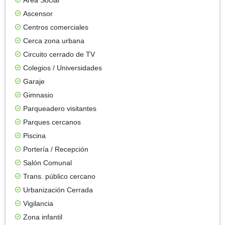
Ascensor
Centros comerciales
Cerca zona urbana
Circuito cerrado de TV
Colegios / Universidades
Garaje
Gimnasio
Parqueadero visitantes
Parques cercanos
Piscina
Portería / Recepción
Salón Comunal
Trans. público cercano
Urbanización Cerrada
Vigilancia
Zona infantil