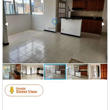
Google
Street View