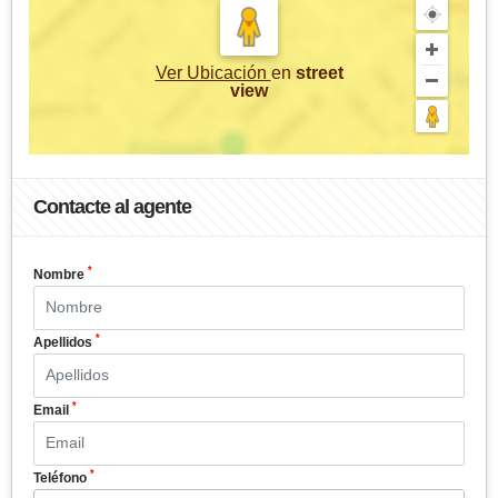
Ver Ubicación
en
street
view
Contacte al agente
*
Nombre
*
Apellidos
*
Email
*
Teléfono