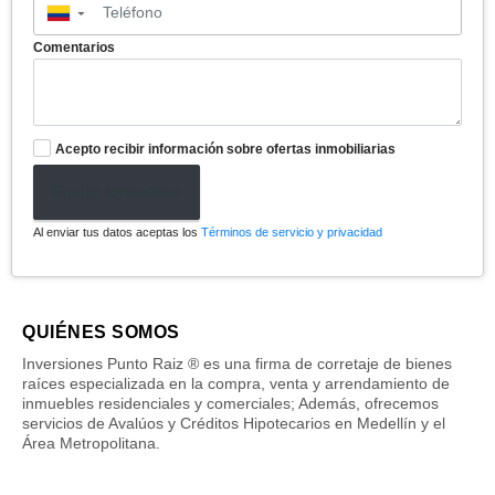
▼
Comentarios
Acepto recibir información sobre ofertas inmobiliarias
Enviar formulario
Al enviar tus datos aceptas los
Términos de servicio y privacidad
QUIÉNES SOMOS
Inversiones Punto Raiz ® es una firma de corretaje de bienes
raíces especializada en la compra, venta y arrendamiento de
inmuebles residenciales y comerciales; Además, ofrecemos
servicios de Avalúos y Créditos Hipotecarios en Medellín y el
Área Metropolitana.