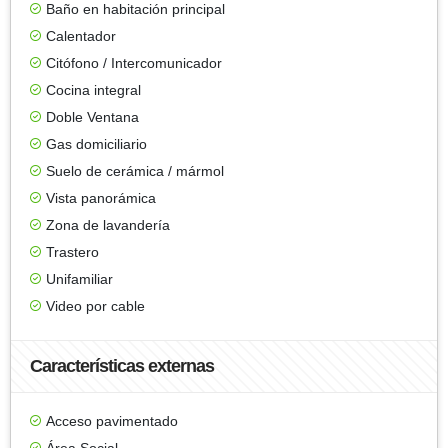
Baño en habitación principal
Calentador
Citófono / Intercomunicador
Cocina integral
Doble Ventana
Gas domiciliario
Suelo de cerámica / mármol
Vista panorámica
Zona de lavandería
Trastero
Unifamiliar
Video por cable
Características externas
Acceso pavimentado
Área Social