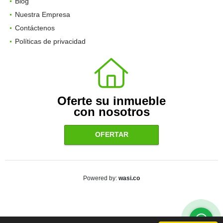
Blog
Nuestra Empresa
Contáctenos
Políticas de privacidad
Oferte su inmueble
con nosotros
OFERTAR
wasi.co
Powered by: