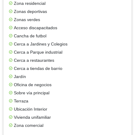
Zona residencial
Zonas deportivas
Zonas verdes
Acceso discapacitados
Cancha de futbol
Cerca a Jardines y Colegios
Cerca a Parque industrial
Cerca a restaurantes
Cerca a tiendas de barrio
Jardín
Oficina de negocios
Sobre vía principal
Terraza
Ubicación Interior
Vivienda unifamiliar
Zona comercial