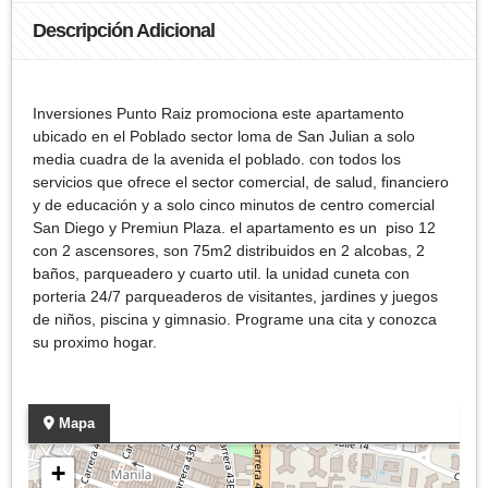
Descripción Adicional
Inversiones Punto Raiz promociona este apartamento
ubicado en el Poblado sector loma de San Julian a solo
media cuadra de la avenida el poblado. con todos los
servicios que ofrece el sector comercial, de salud, financiero
y de educación y a solo cinco minutos de centro comercial
San Diego y Premiun Plaza. el apartamento es un piso 12
con 2 ascensores, son 75m2 distribuidos en 2 alcobas, 2
baños, parqueadero y cuarto util. la unidad cuneta con
porteria 24/7 parqueaderos de visitantes, jardines y juegos
de niños, piscina y gimnasio. Programe una cita y conozca
su proximo hogar.
Mapa
+