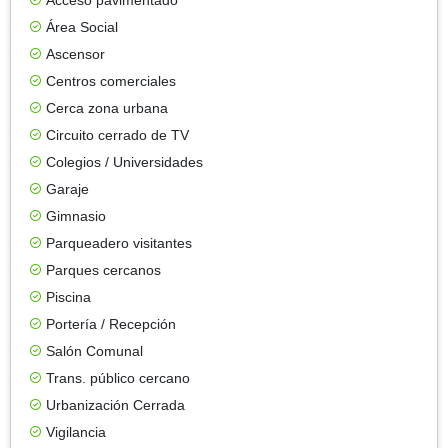
Área Social
Ascensor
Centros comerciales
Cerca zona urbana
Circuito cerrado de TV
Colegios / Universidades
Garaje
Gimnasio
Parqueadero visitantes
Parques cercanos
Piscina
Portería / Recepción
Salón Comunal
Trans. público cercano
Urbanización Cerrada
Vigilancia