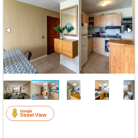
Google
Street View