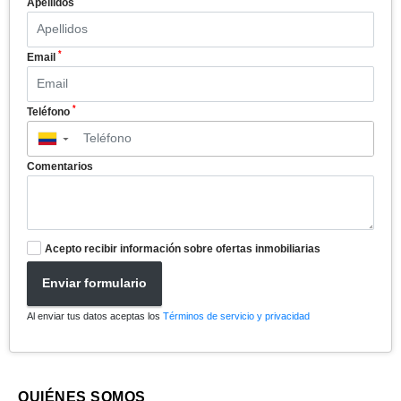
Apellidos
*
Email
*
Teléfono
▼
Comentarios
Acepto recibir información sobre ofertas inmobiliarias
Enviar formulario
Al enviar tus datos aceptas los
Términos de servicio y privacidad
QUIÉNES SOMOS