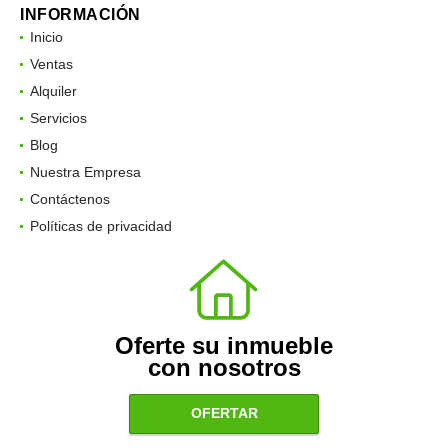
INFORMACIÓN
Inicio
Ventas
Alquiler
Servicios
Blog
Nuestra Empresa
Contáctenos
Políticas de privacidad
Oferte su inmueble
con nosotros
OFERTAR