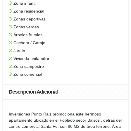
Zona infantil
Zona residencial
Zonas deportivas
Zonas verdes
Árboles frutales
Cochera / Garaje
Jardín
Vivienda unifamiliar
Zona campestre
Zona comercial
Descripción Adicional
Inversiones Punto Raiz promociona este hermoso
apartamento ubicado en el Poblado secor Balsos , detras del
centro comercial Santa Fe. con 86 M2 de área terreno, Área