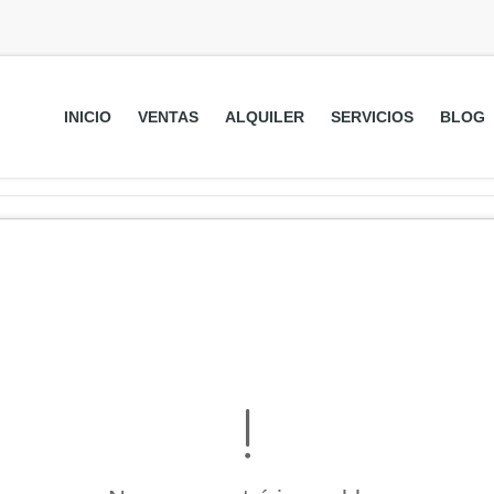
INICIO
VENTAS
ALQUILER
SERVICIOS
BLOG